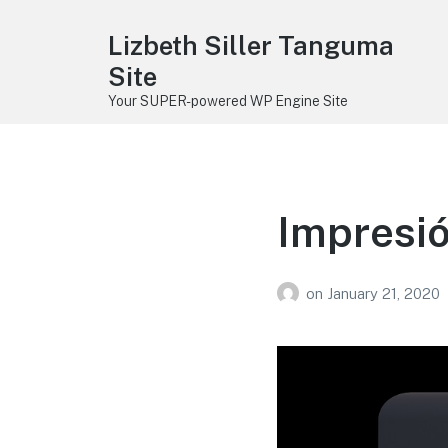
Lizbeth Siller Tanguma
Site
Your SUPER-powered WP Engine Site
Impresió
on
January 21, 2020