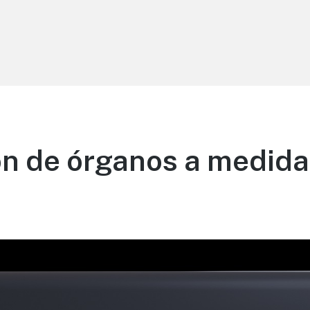
n de órganos a medida